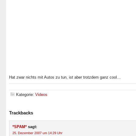
Hat zwar nichts mit Autos zu tun, ist aber trotzdem ganz cool…
Kategorie:
Videos
Trackbacks
*SPAM*
sagt:
25. Dezember 2007 um 14:29 Uhr