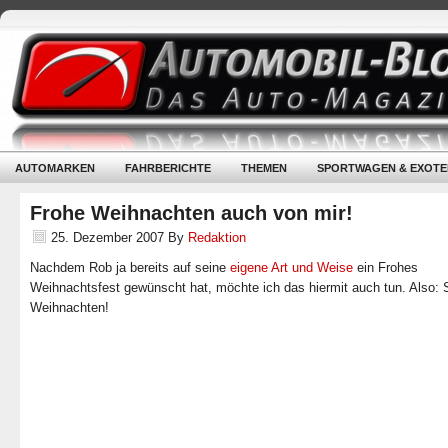
AUTOMARKEN
FAHRBERICHTE
THEMEN
SPORTWAGEN & EXOTE
Frohe Weihnachten auch von mir!
25. Dezember 2007
By
Redaktion
Nachdem Rob ja bereits auf seine
eigene Art und Weise
ein Frohes
Weihnachtsfest gewünscht hat, möchte ich das hiermit auch tun. Also:
Weihnachten!