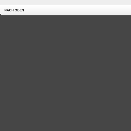
NACH OBEN