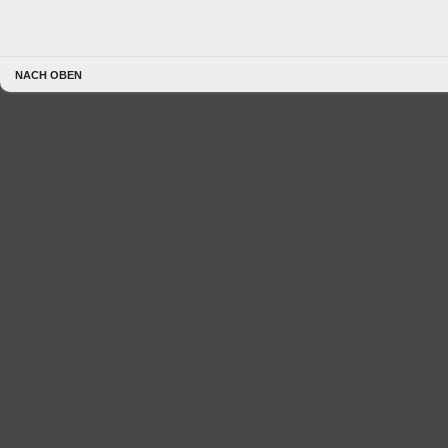
NACH OBEN