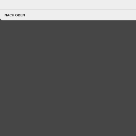
NACH OBEN