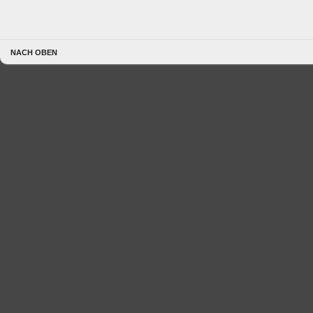
NACH OBEN