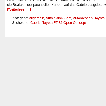
die Reaktion der potentiellen Kunden auf das Cabrio ausgelotet 
[Weiterlesen…]
Kategorie:
Allgemein
,
Auto-Salon Genf
,
Automessen
,
Toyota
Stichworte:
Cabrio
,
Toyota FT 86 Open Concept