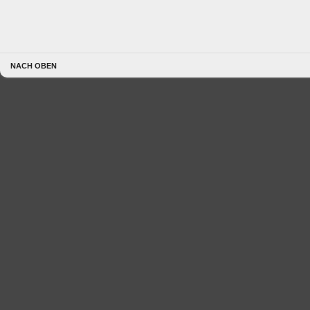
NACH OBEN