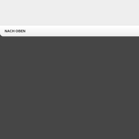
NACH OBEN