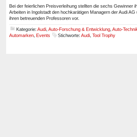
Bei der feierlichen Preisverleihung stellten die sechs Gewinner i
Arbeiten in Ingolstadt den hochkarätigen Managern der Audi AG
ihren betreuenden Professoren vor.
Kategorie:
Audi
,
Auto-Forschung & Entwicklung
,
Auto-Techni
Automarken
,
Events
Stichworte:
Audi
,
Tool Trophy