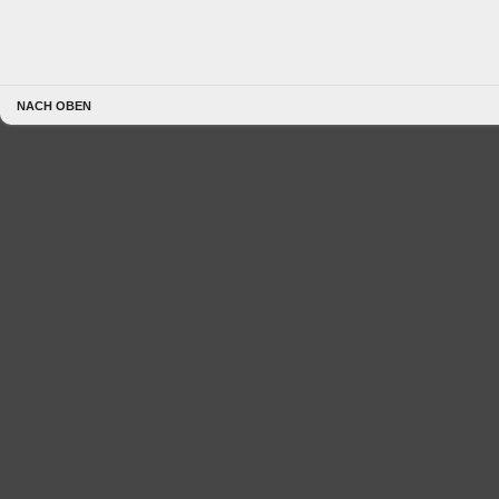
NACH OBEN