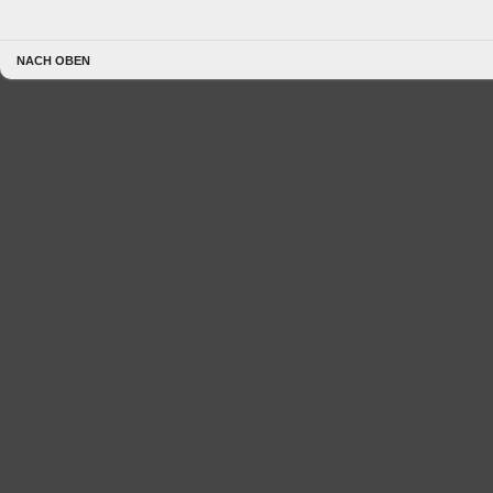
NACH OBEN