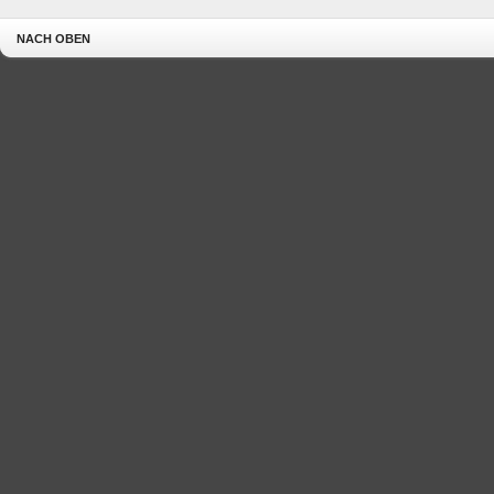
NACH OBEN