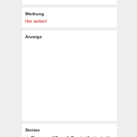
Werbung
Hier werben!
Anzeige
Stories