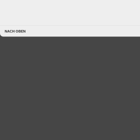
NACH OBEN