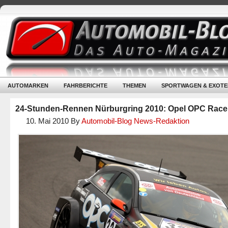
AUTOMARKEN
FAHRBERICHTE
THEMEN
SPORTWAGEN & EXOTE
24-Stunden-Rennen Nürburgring 2010: Opel OPC Rac
10. Mai 2010
By
Automobil-Blog News-Redaktion