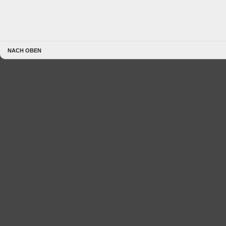
NACH OBEN