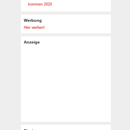
kommen 2020
Werbung
Hier werben!
Anzeige