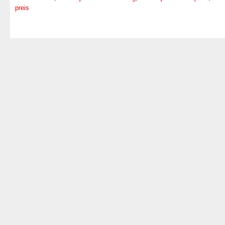
preis