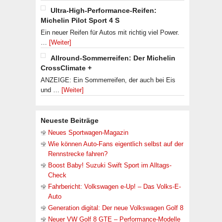
Ultra-High-Performance-Reifen:
Michelin Pilot Sport 4 S
Ein neuer Reifen für Autos mit richtig viel Power.
…
[Weiter]
Allround-Sommerreifen: Der Michelin
CrossClimate +
ANZEIGE: Ein Sommerreifen, der auch bei Eis
und …
[Weiter]
Neueste Beiträge
Neues Sportwagen-Magazin
Wie können Auto-Fans eigentlich selbst auf der
Rennstrecke fahren?
Boost Baby! Suzuki Swift Sport im Alltags-
Check
Fahrbericht: Volkswagen e-Up! – Das Volks-E-
Auto
Generation digital: Der neue Volkswagen Golf 8
Neuer VW Golf 8 GTE – Performance-Modelle