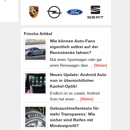
Frische Artikel
Wie können Auto-Fans
eigentlich selbst auf der
Rennstrecke fahren?
Mal einen Sportwagen oder gar
einen Rennwagen über …
[Weiter]
Neues Update: Android Auto
nun in übersichtlicher
Kachel-Optik!
Endlich ist es soweit, Android
Auto hat einen …
[Weiter]
Gebrauchtreifentests für
mehr Transparenz: Wie
sicher sind Reifen mit
Mindestprofil?