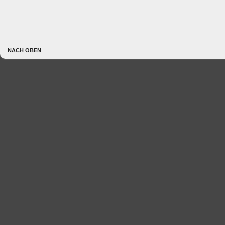
NACH OBEN