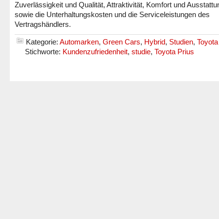
Zuverlässigkeit und Qualität, Attraktivität, Komfort und Ausstattu
sowie die Unterhaltungskosten und die Serviceleistungen des
Vertragshändlers.
Kategorie:
Automarken
,
Green Cars
,
Hybrid
,
Studien
,
Toyota
Stichworte:
Kundenzufriedenheit
,
studie
,
Toyota Prius