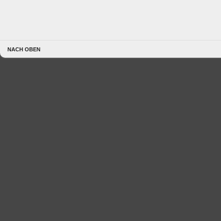
NACH OBEN