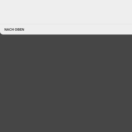
NACH OBEN