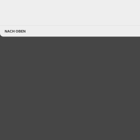
NACH OBEN