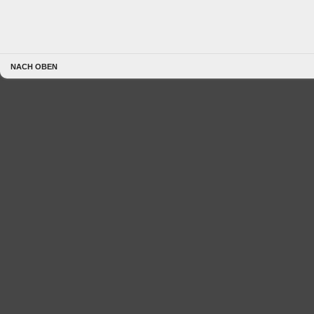
NACH OBEN