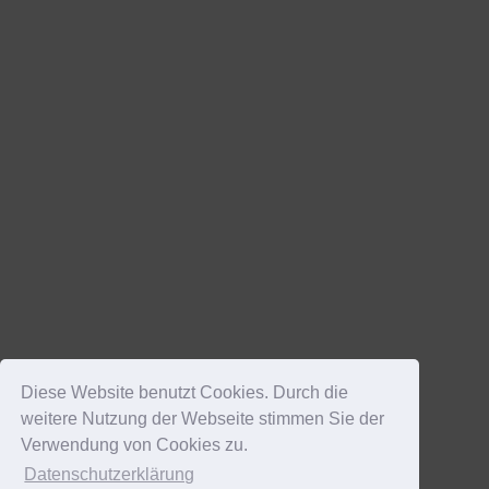
Diese Website benutzt Cookies. Durch die
weitere Nutzung der Webseite stimmen Sie der
Verwendung von Cookies zu.
Datenschutzerklärung