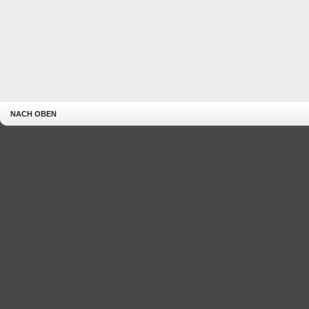
NACH OBEN