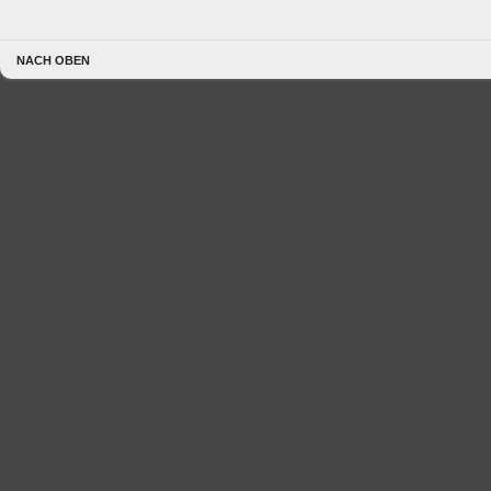
NACH OBEN