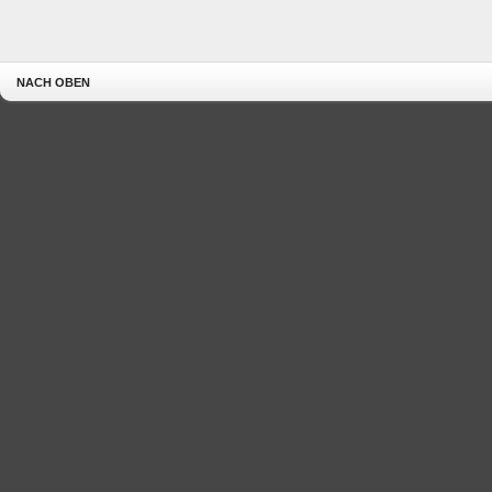
NACH OBEN