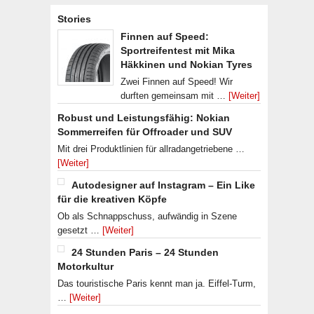
Stories
Finnen auf Speed:
Sportreifentest mit Mika
Häkkinen und Nokian Tyres
Zwei Finnen auf Speed! Wir
durften gemeinsam mit …
[Weiter]
Robust und Leistungsfähig: Nokian
Sommerreifen für Offroader und SUV
Mit drei Produktlinien für allradangetriebene …
[Weiter]
Autodesigner auf Instagram – Ein Like
für die kreativen Köpfe
Ob als Schnappschuss, aufwändig in Szene
gesetzt …
[Weiter]
24 Stunden Paris – 24 Stunden
Motorkultur
Das touristische Paris kennt man ja. Eiffel-Turm,
…
[Weiter]