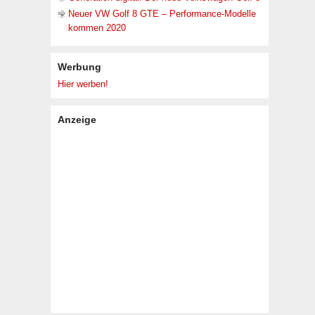
Neuer VW Golf 8 GTE – Performance-Modelle
kommen 2020
Werbung
Hier werben!
Anzeige