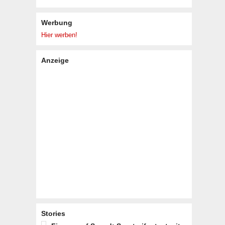
Werbung
Hier werben!
Anzeige
Stories