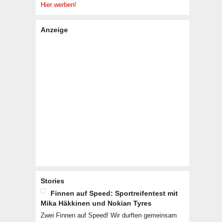
Hier werben!
Anzeige
Stories
Finnen auf Speed: Sportreifentest mit
Mika Häkkinen und Nokian Tyres
Zwei Finnen auf Speed! Wir durften gemeinsam