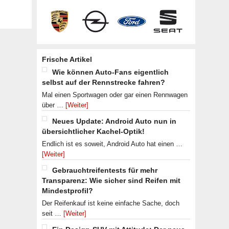
Frische Artikel
Wie können Auto-Fans eigentlich
selbst auf der Rennstrecke fahren?
Mal einen Sportwagen oder gar einen Rennwagen
über …
[Weiter]
Neues Update: Android Auto nun in
übersichtlicher Kachel-Optik!
Endlich ist es soweit, Android Auto hat einen …
[Weiter]
Gebrauchtreifentests für mehr
Transparenz: Wie sicher sind Reifen mit
Mindestprofil?
Der Reifenkauf ist keine einfache Sache, doch
seit …
[Weiter]