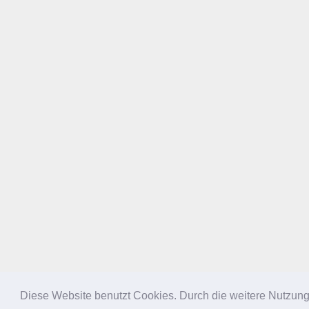
Diese Website benutzt Cookies. Durch die weitere Nutzun
NACH OBEN