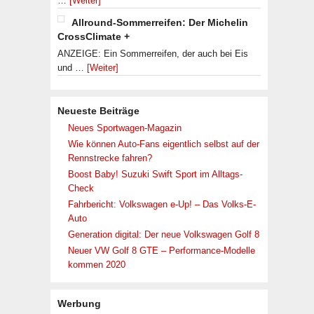
…
[Weiter]
Allround-Sommerreifen: Der Michelin
CrossClimate +
ANZEIGE: Ein Sommerreifen, der auch bei Eis
und …
[Weiter]
Neueste Beiträge
Neues Sportwagen-Magazin
Wie können Auto-Fans eigentlich selbst auf der
Rennstrecke fahren?
Boost Baby! Suzuki Swift Sport im Alltags-
Check
Fahrbericht: Volkswagen e-Up! – Das Volks-E-
Auto
Generation digital: Der neue Volkswagen Golf 8
Neuer VW Golf 8 GTE – Performance-Modelle
kommen 2020
Werbung