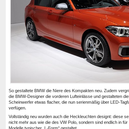
So gestaltete BMW die Niere des Kompakten neu. Zudem vergr
die BMW-Designer die vorderen Lufteinlässe und gestalteten die
Scheinwerfer etwas flacher, die nun serienmäßig über LED-Tagfa
verfügen.
Vollständig neu wurden auch die Heckleuchten designt: diese s
nicht mehr aus wie die des VW Polo, sondern sind endlich in f
Modelle typischer „L-Form“ gestaltet.