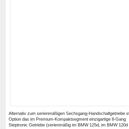
Alternativ zum serienmäßigen Sechsgang-Handschaltgetriebe st
Option das im Premium-Kompaktsegment einzigartige 8-Gang
Steptronic Getriebe (serienmäßig im BMW 125d, im BMW 120d 