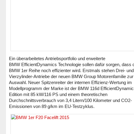
Ein überarbeitetes Antriebsportfolio und erweiterte
BMW EfficientDynamics Technologie sollen dafür sorgen, dass 
BMW 1er Reihe noch effizienter wird. Erstmals stehen Drei- und
Vierzylinder-Antriebe der neuen BMW Group Motorenfamilie zur
Auswahl. Neuer Spitzenreiter der internen Effizienz-Wertung im
Modellprogramm der Marke ist der BMW 116d EfficientDynamic
Edition mit 85 kW/116 PS und einem theoretischen
Durchschnittsverbrauch von 3,4 Litern/100 Kilometer und CO2-
Emissionen von 89 g/km im EU-Testzyklus.