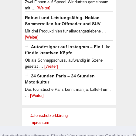
Zwei Finnen auf Speed! Wir durften gemeinsam
mit …
[Weiter]
Robust und Leistungsfähig: Nokian
Sommerreifen für Offroader und SUV
Mit drei Produktlinien für allradangetriebene …
[Weiter]
Autodesigner auf Instagram – Ein Like
für die kreativen Köpfe
Ob als Schnappschuss, aufwändig in Szene
gesetzt …
[Weiter]
24 Stunden Paris – 24 Stunden
Motorkultur
Das touristische Paris kennt man ja. Eiffel-Turm,
…
[Weiter]
Datenschutzerklärung
Impressum