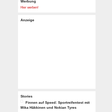
Werbung
Hier werben!
Anzeige
Stories
Finnen auf Speed: Sportreifentest mit
Mika Häkkinen und Nokian Tyres