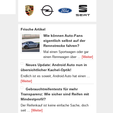
Frische Artikel
Wie können Auto-Fans
eigentlich selbst auf der
Rennstrecke fahren?
Mal einen Sportwagen oder gar
einen Rennwagen über …
[Weiter]
Neues Update: Android Auto nun in
übersichtlicher Kachel-Optik!
Endlich ist es soweit, Android Auto hat einen …
[Weiter]
Gebrauchtreifentests für mehr
Transparenz: Wie sicher sind Reifen mit
Mindestprofil?
Der Reifenkauf ist keine einfache Sache, doch
seit …
[Weiter]