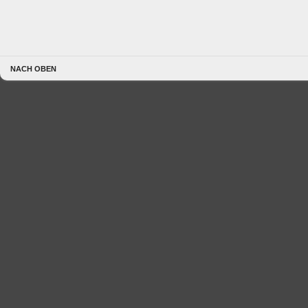
NACH OBEN