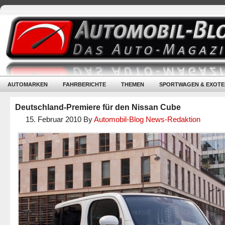
AUTOMARKEN
FAHRBERICHTE
THEMEN
SPORTWAGEN & EXOTE
Deutschland-Premiere für den Nissan Cube
15. Februar 2010
By
Automobil-Blog News-Redaktion