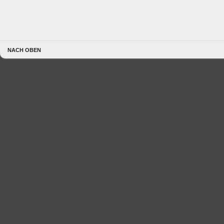
NACH OBEN