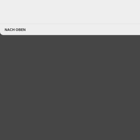
NACH OBEN