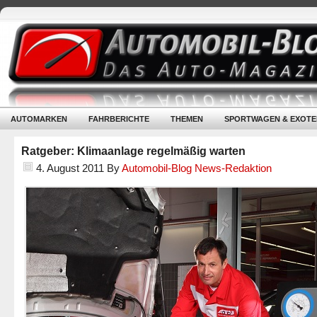
AUTOMARKEN
FAHRBERICHTE
THEMEN
SPORTWAGEN & EXOTE
Ratgeber: Klimaanlage regelmäßig warten
4. August 2011
By
Automobil-Blog News-Redaktion