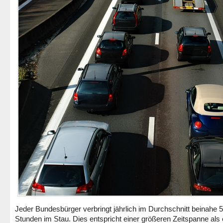
Jeder Bundesbürger verbringt jährlich im Durchschnitt beinahe 
Stunden im Stau. Dies entspricht einer größeren Zeitspanne als 