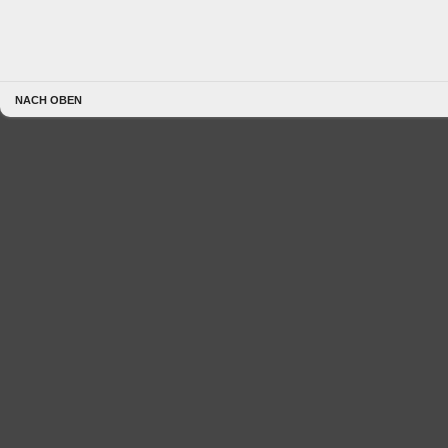
NACH OBEN