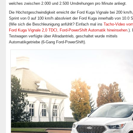
welches zwischen 2.000 und 2.500 Umdrehungen pro Minute anliegt.
Die Höchstgeschwindigkeit erreicht der Ford Kuga Vignale bei 200 km/h
Sprint von 0 auf 100 km/h absolviert der Ford Kuga innerhalb von 10.0
(Wie sich die Beschleunigung anfühlt? Einfach mal ins
Tacho-Video vo
Ford Kuga Vignale 2,0 TDCI, Ford-PowerShift Automatik hineinsehen.
).
Testwagen verfügte über Allradantrieb, geschaltet wurde mittels
Automatikgetriebe (6-Gang Ford-PowerShift).