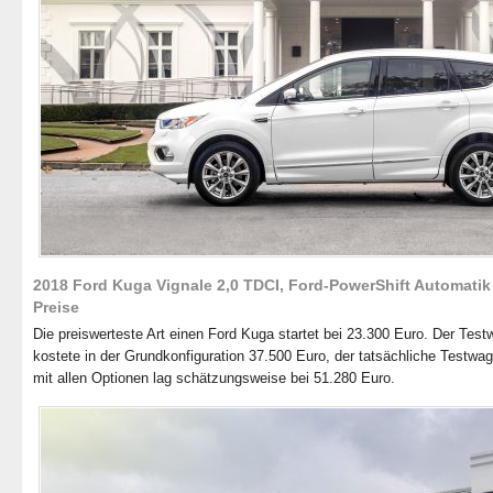
2018 Ford Kuga Vignale 2,0 TDCI, Ford-PowerShift Automatik
Preise
Die preiswerteste Art einen Ford Kuga startet bei 23.300 Euro. Der Tes
kostete in der Grundkonfiguration 37.500 Euro, der tatsächliche Testwa
mit allen Optionen lag schätzungsweise bei 51.280 Euro.