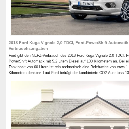
2018 Ford Kuga Vignale 2,0 TDCI, Ford-PowerShift Automatik
Verbrauchsangaben
Ford gibt den NEFZ-Verbrauch des 2018 Ford Kuga Vignale 2,0 TDCI, F
PowerShift Automatik mit 5.2 Litern Diesel auf 100 Kilometern an. Bei 
Tankinhalt von 60 Litern ist rein rechnerisch eine Reichweite von etwa 1
Kilometern denkbar. Laut Ford beträgt der kombinierte CO2-Ausstoss 1