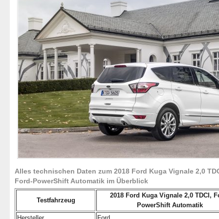
Alles technischen Daten zum 2018 Ford Kuga Vignale 2,0 TDC
Ford-PowerShift Automatik im Überblick
2018 Ford Kuga Vignale 2,0 TDCI, F
Testfahrzeug
PowerShift Automatik
Hersteller
Ford