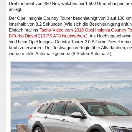
Drehmoment von 480 Nm, welches bei 1.500 Umdrehungen pro
anliegt.
Der Opel Insignia Country Tourer beschleunigt von 0 auf 100 km
innerhalb von 8.2 Sekunden (Wie sich die Beschleunigung anfüh
Einfach mal ins
Tacho-Video vom 2018 Opel Insignia Country To
BiTurbo Diesel 210 PS AT8 hineinsehen.
). Als Höchstgeschwindi
sind beim Opel Insignia Country Tourer 2.0 BiTurbo Diesel maxi
km/h zu erwarten. Der Testwagen verfügte über Allradantrieb, ge
wurde mittels Automatikgetriebe (8-Stufen-Automatik).