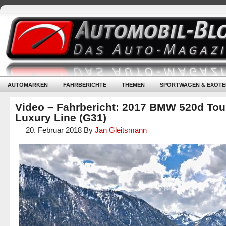
AUTOMARKEN
FAHRBERICHTE
THEMEN
SPORTWAGEN & EXOTE
Video – Fahrbericht: 2017 BMW 520d Tou
Luxury Line (G31)
20. Februar 2018
By
Jan Gleitsmann