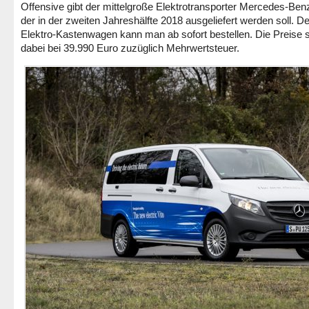
Offensive gibt der mittelgroße Elektrotransporter Mercedes-Benz
der in der zweiten Jahreshälfte 2018 ausgeliefert werden soll. D
Elektro-Kastenwagen kann man ab sofort bestellen. Die Preise s
dabei bei 39.990 Euro zuzüglich Mehrwertsteuer.