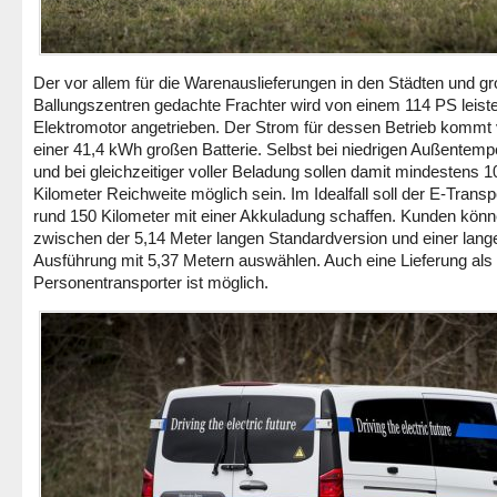
Der vor allem für die Warenauslieferungen in den Städten und g
Ballungszentren gedachte Frachter wird von einem 114 PS leist
Elektromotor angetrieben. Der Strom für dessen Betrieb kommt
einer 41,4 kWh großen Batterie. Selbst bei niedrigen Außentemp
und bei gleichzeitiger voller Beladung sollen damit mindestens 1
Kilometer Reichweite möglich sein. Im Idealfall soll der E-Transp
rund 150 Kilometer mit einer Akkuladung schaffen. Kunden kön
zwischen der 5,14 Meter langen Standardversion und einer lang
Ausführung mit 5,37 Metern auswählen. Auch eine Lieferung als
Personentransporter ist möglich.