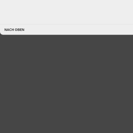
NACH OBEN