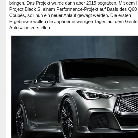
bringen. Das Projekt wurde dann aber 2015 begraben. Mit dem Inf
Project Black S, einem Performance-Projekt auf Basis des Q60
Coupés, soll nun ein neuer Anlauf gewagt werden. Die ersten
Ergebnisse wollen die Japaner in wenigen Tagen auf dem Genfe
Autosalon vorstellen.