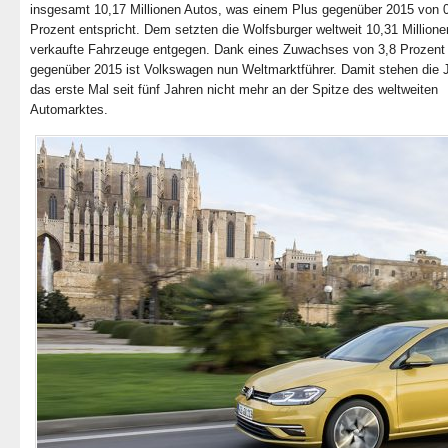
insgesamt 10,17 Millionen Autos, was einem Plus gegenüber 2015 von 
Prozent entspricht. Dem setzten die Wolfsburger weltweit 10,31 Millione
verkaufte Fahrzeuge entgegen. Dank eines Zuwachses von 3,8 Prozent
gegenüber 2015 ist Volkswagen nun Weltmarktführer. Damit stehen die 
das erste Mal seit fünf Jahren nicht mehr an der Spitze des weltweiten
Automarktes.