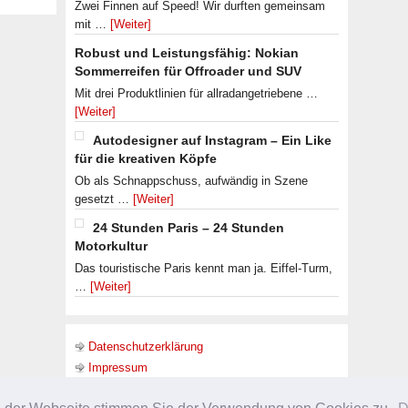
Zwei Finnen auf Speed! Wir durften gemeinsam
mit …
[Weiter]
Robust und Leistungsfähig: Nokian
Sommerreifen für Offroader und SUV
Mit drei Produktlinien für allradangetriebene …
[Weiter]
Autodesigner auf Instagram – Ein Like
für die kreativen Köpfe
Ob als Schnappschuss, aufwändig in Szene
gesetzt …
[Weiter]
24 Stunden Paris – 24 Stunden
Motorkultur
Das touristische Paris kennt man ja. Eiffel-Turm,
…
[Weiter]
Datenschutzerklärung
Impressum