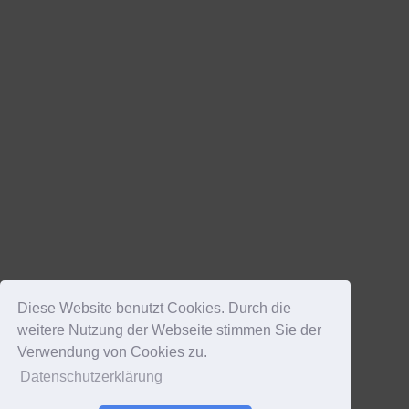
Diese Website benutzt Cookies. Durch die
weitere Nutzung der Webseite stimmen Sie der
Verwendung von Cookies zu.
Datenschutzerklärung