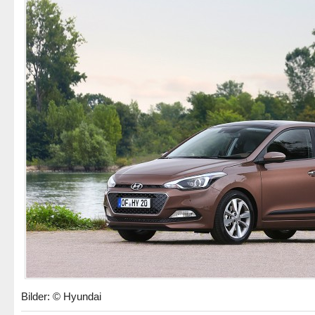
Bilder: © Hyundai