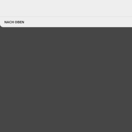
NACH OBEN