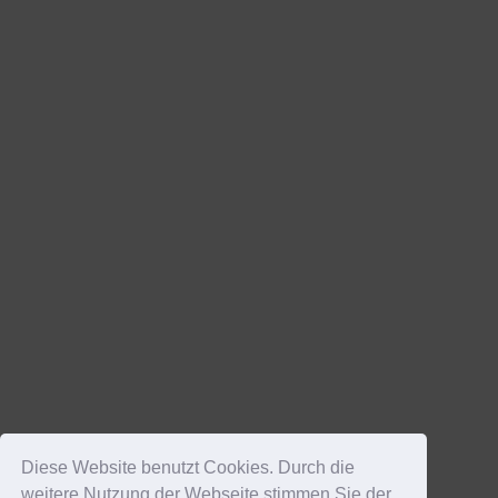
Diese Website benutzt Cookies. Durch die
weitere Nutzung der Webseite stimmen Sie der