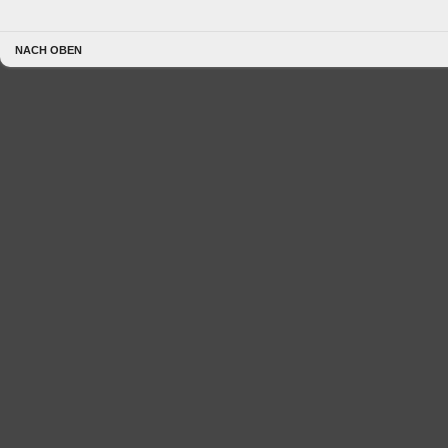
NACH OBEN