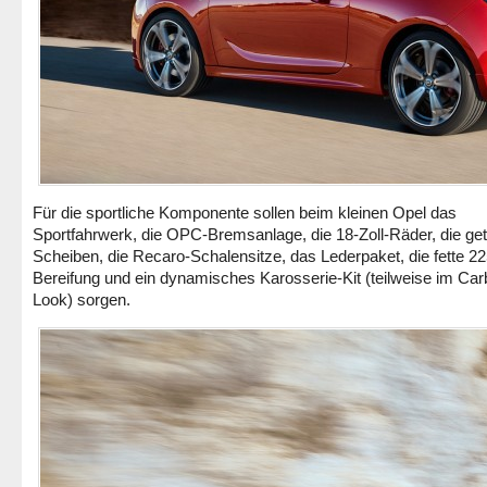
Für die sportliche Komponente sollen beim kleinen Opel das
Sportfahrwerk, die OPC-Bremsanlage, die 18-Zoll-Räder, die ge
Scheiben, die Recaro-Schalensitze, das Lederpaket, die fette 2
Bereifung und ein dynamisches Karosserie-Kit (teilweise im Car
Look) sorgen.