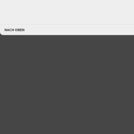
NACH OBEN