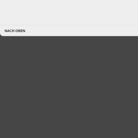
NACH OBEN