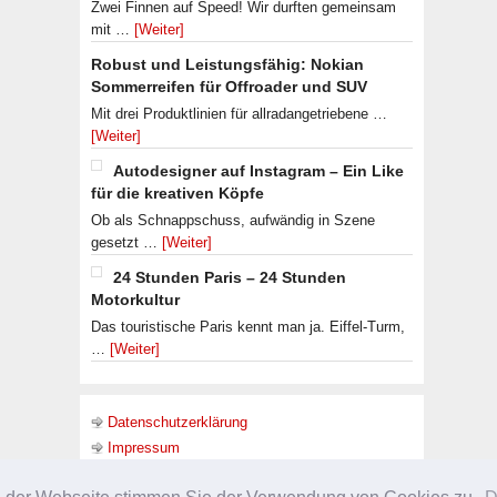
Zwei Finnen auf Speed! Wir durften gemeinsam
mit …
[Weiter]
Robust und Leistungsfähig: Nokian
Sommerreifen für Offroader und SUV
Mit drei Produktlinien für allradangetriebene …
[Weiter]
Autodesigner auf Instagram – Ein Like
für die kreativen Köpfe
Ob als Schnappschuss, aufwändig in Szene
gesetzt …
[Weiter]
24 Stunden Paris – 24 Stunden
Motorkultur
Das touristische Paris kennt man ja. Eiffel-Turm,
…
[Weiter]
Datenschutzerklärung
Impressum