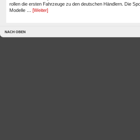
rollen die ersten Fahrzeuge zu den deutschen Händlern. Die Spo
Modelle …
[Weiter]
NACH OBEN