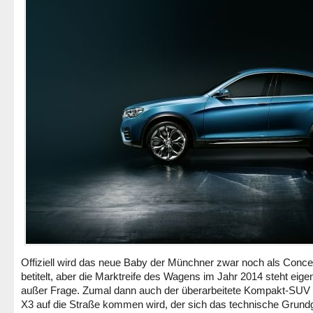
Offiziell wird das neue Baby der Münchner zwar noch als Conce
betitelt, aber die Marktreife des Wagens im Jahr 2014 steht eigen
außer Frage. Zumal dann auch der überarbeitete Kompakt-S
X3 auf die Straße kommen wird, der sich das technische Grund