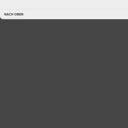
NACH OBEN